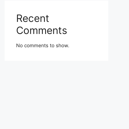
Recent
Comments
No comments to show.