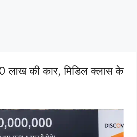
 लाख की कार, मिडिल क्लास के