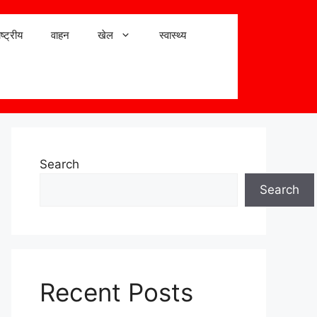
ष्ट्रीय
वाहन
खेल
स्वास्थ्य
Search
Search
Recent Posts