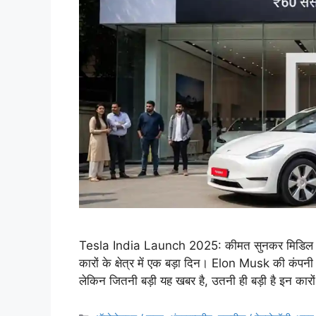
Tesla India Launch 2025: कीमत सुनकर मिडिल क्लास
कारों के क्षेत्र में एक बड़ा दिन। Elon Musk की कंपन
लेकिन जितनी बड़ी यह खबर है, उतनी ही बड़ी है इन कार