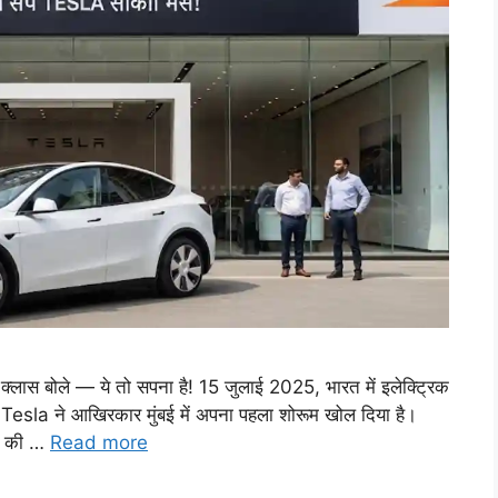
 बोले — ये तो सपना है! 15 जुलाई 2025, भारत में इलेक्ट्रिक
ी Tesla ने आखिरकार मुंबई में अपना पहला शोरूम खोल दिया है।
ों की …
Read more