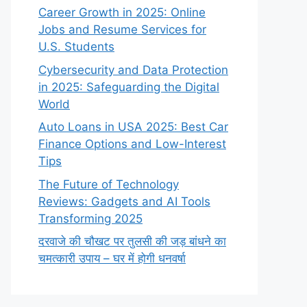
Career Growth in 2025: Online
Jobs and Resume Services for
U.S. Students
Cybersecurity and Data Protection
in 2025: Safeguarding the Digital
World
Auto Loans in USA 2025: Best Car
Finance Options and Low-Interest
Tips
The Future of Technology
Reviews: Gadgets and AI Tools
Transforming 2025
दरवाजे की चौखट पर तुलसी की जड़ बांधने का
चमत्कारी उपाय – घर में होगी धनवर्षा