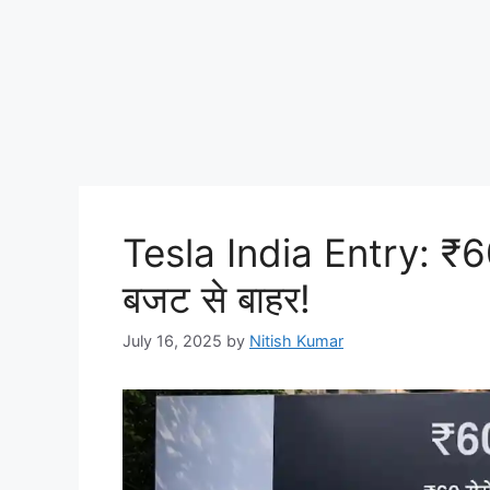
Tesla India Entry: ₹60
बजट से बाहर!
July 16, 2025
by
Nitish Kumar